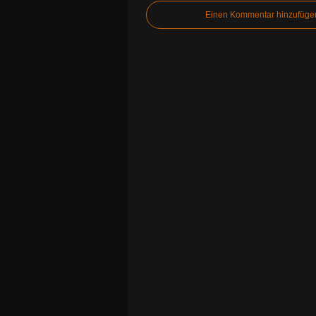
Einen Kommentar hinzufüge