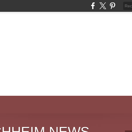
CHHEIM NEWS