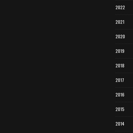
2022
2021
2020
2019
2018
2017
2016
2015
2014