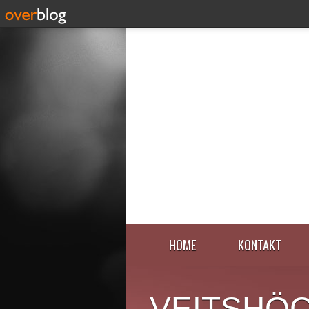
HOME
KONTAKT
VEITSHÖ