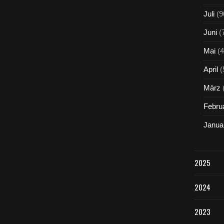
Juli
(9
Juni
(
Mai
(4
April
(
März
Febru
Janua
2025
2024
2023