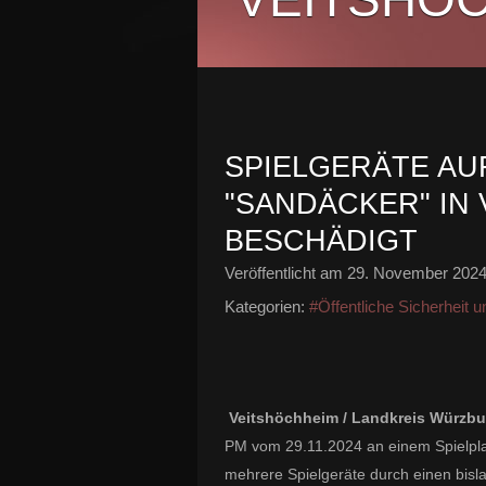
SPIELGERÄTE AU
"SANDÄCKER" IN
BESCHÄDIGT
Veröffentlicht am
29. November 202
Kategorien:
#Öffentliche Sicherheit 
Veitshöchheim / Landkreis Würzbu
PM vom 29.11.2024 an einem Spielplat
mehrere Spielgeräte durch einen bisl