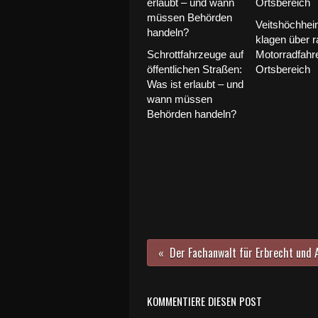
Veitshöchhei
klagen über 
Schrottfahrzeuge auf
Motorradfahr
öffentlichen Straßen:
Ortsbereich
Was ist erlaubt – und
wann müssen
Behörden handeln?
KOMMENTIERE DIESEN POST