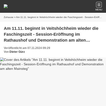
MENU
Zuhause
» Am 11.11. beginnt in Veitshöchheim wieder die Faschingszeit - Session-Eröffnung im Rathaushof und Demonstration am alten Mainsteg
Am 11.11. beginnt in Veitshöchheim wieder die
Faschingszeit - Session-Eröffnung im
Rathaushof und Demonstration am alten
Mainsteg
Veröffentlicht am 07.11.2024 09:29
Von
Dieter Gürz