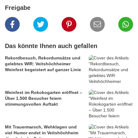
Freigabe
Das könnte Ihnen auch gefallen
Rekordbesuch, Rekordumsätze und
gelebtes WIR: Veitshöchheimer
Weinfest begeistert auf ganzer Linie
Weinfest im Rokokogarten eröffnet –
Über 1.500 Besucher feiern
stimmungsvollen Auftakt
Mit Trauermarsch, Wehklagen und
viel Humor endet in Veitshöchheim