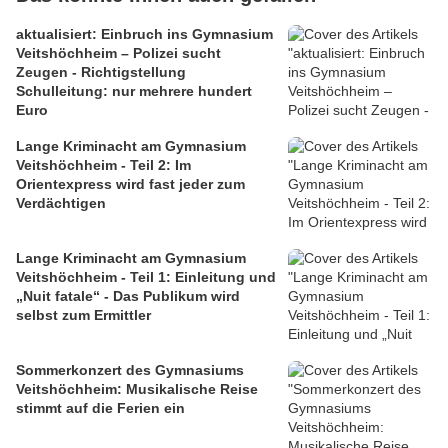
aktualisiert: Einbruch ins Gymnasium
Veitshöchheim – Polizei sucht
Zeugen - Richtigstellung
Schulleitung: nur mehrere hundert
Euro
Lange Kriminacht am Gymnasium
Veitshöchheim - Teil 2: Im
Orientexpress wird fast jeder zum
Verdächtigen
Lange Kriminacht am Gymnasium
Veitshöchheim - Teil 1: Einleitung und
„Nuit fatale“ - Das Publikum wird
selbst zum Ermittler
Sommerkonzert des Gymnasiums
Veitshöchheim: Musikalische Reise
stimmt auf die Ferien ein