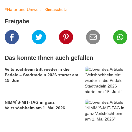
#Natur und Umwelt - Klimaschutz
Freigabe
Das könnte Ihnen auch gefallen
Veitshöchheim tritt wieder in die
Pedale – Stadtradeln 2026 startet am
15. Juni
NIMM´S-MIT-TAG in ganz
Veitshöchheim am 1. Mai 2026