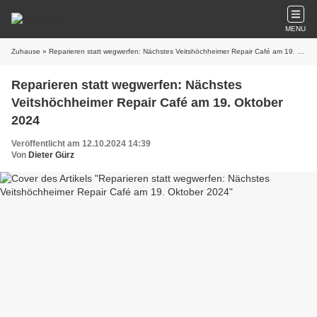
MENU
Zuhause
» Reparieren statt wegwerfen: Nächstes Veitshöchheimer Repair Café am 19. Oktober 2024
Reparieren statt wegwerfen: Nächstes
Veitshöchheimer Repair Café am 19. Oktober
2024
Veröffentlicht am 12.10.2024 14:39
Von
Dieter Gürz