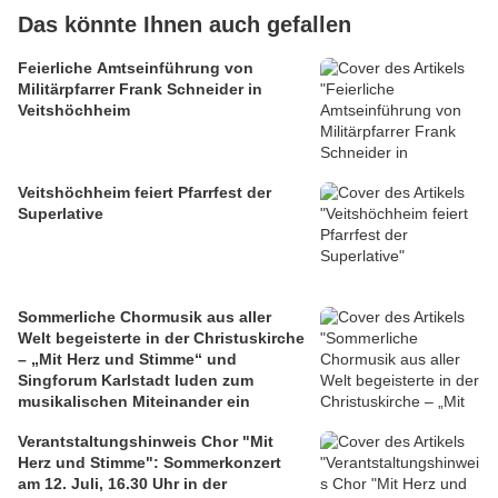
Das könnte Ihnen auch gefallen
Feierliche Amtseinführung von
Militärpfarrer Frank Schneider in
Veitshöchheim
Veitshöchheim feiert Pfarrfest der
Superlative
Sommerliche Chormusik aus aller
Welt begeisterte in der Christuskirche
– „Mit Herz und Stimme“ und
Singforum Karlstadt luden zum
musikalischen Miteinander ein
Verantstaltungshinweis Chor "Mit
Herz und Stimme": Sommerkonzert
am 12. Juli, 16.30 Uhr in der