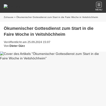
MENU
Zuhause
» Ökumenischer Gottesdienst zum Start in die Faire Woche in Veitshöchheim
Ökumenischer Gottesdienst zum Start in die
Faire Woche in Veitshöchheim
Veröffentlicht am 25.09.2024 15:07
Von
Dieter Gürz