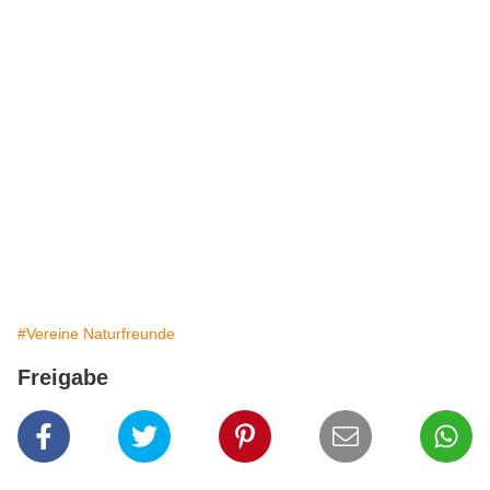
#Vereine Naturfreunde
Freigabe