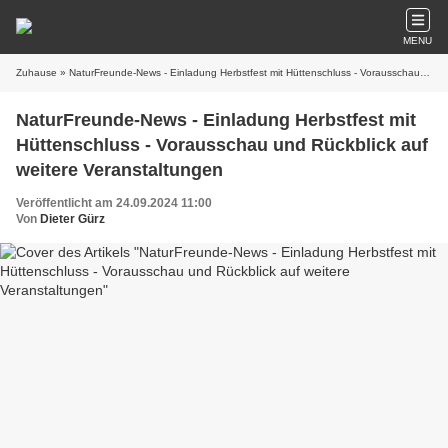
MENU
Zuhause
» NaturFreunde-News - Einladung Herbstfest mit Hüttenschluss - Vorausschau und Rückblick auf weitere Veranstaltungen
NaturFreunde-News - Einladung Herbstfest mit
Hüttenschluss - Vorausschau und Rückblick auf
weitere Veranstaltungen
Veröffentlicht am 24.09.2024 11:00
Von
Dieter Gürz