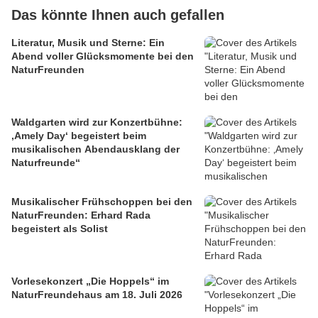
Das könnte Ihnen auch gefallen
Literatur, Musik und Sterne: Ein
Abend voller Glücksmomente bei den
NaturFreunden
Waldgarten wird zur Konzertbühne:
‚Amely Day‘ begeistert beim
musikalischen Abendausklang der
Naturfreunde“
Musikalischer Frühschoppen bei den
NaturFreunden: Erhard Rada
begeistert als Solist
Vorlesekonzert „Die Hoppels“ im
NaturFreundehaus am 18. Juli 2026