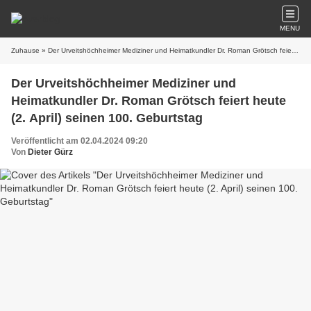
MENU
Zuhause
» Der Urveitshöchheimer Mediziner und Heimatkundler Dr. Roman Grötsch feiert heute (2. April) seinen 100. Geburtstag
Der Urveitshöchheimer Mediziner und
Heimatkundler Dr. Roman Grötsch feiert heute
(2. April) seinen 100. Geburtstag
Veröffentlicht am 02.04.2024 09:20
Von
Dieter Gürz