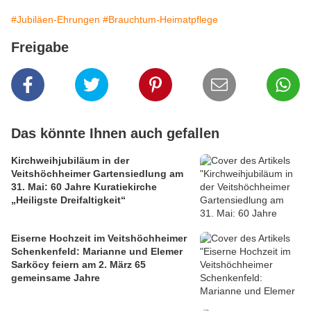
#Jubiläen-Ehrungen
#Brauchtum-Heimatpflege
Freigabe
Das könnte Ihnen auch gefallen
Kirchweihjubiläum in der
Veitshöchheimer Gartensiedlung am
31. Mai: 60 Jahre Kuratiekirche
„Heiligste Dreifaltigkeit“
Eiserne Hochzeit im Veitshöchheimer
Schenkenfeld: Marianne und Elemer
Sarköcy feiern am 2. März 65
gemeinsame Jahre