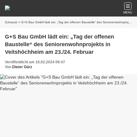
MENU
Zuhause
» G+S Bau GmbH lädt ein: „Tag der offenen Baustelle“ des Seniorenwohnprojekts in Veitshöchheim am 23./24. Februar
G+S Bau GmbH lädt ein: „Tag der offenen
Baustelle“ des Seniorenwohnprojekts in
Veitshöchheim am 23./24. Februar
Veröffentlicht am 16.02.2024 09:47
Von
Dieter Gürz