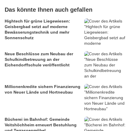
Das könnte Ihnen auch gefallen
Hightech für grüne Liegewiesen:
Geisbergbad setzt auf moderne
Bewässerungstechnik und mehr
Sonnenschutz
Neue Beschlüsse zum Neubau der
Schulkindbetreuung an der
Eichendorffschule veröffentlicht
Millionenkredite sichern Finanzierung
von Neuer Lände und Hortneubau
Bücherei im Bahnhof: Gemeinde
Veitshöchheim erneuert Bestuhlung
und Terrassenmöbel