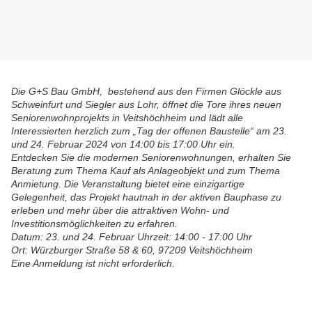
Die G+S Bau GmbH, bestehend aus den Firmen Glöckle aus
Schweinfurt und Siegler aus Lohr, öffnet die Tore ihres neuen
Seniorenwohnprojekts in Veitshöchheim und lädt alle
Interessierten herzlich zum „Tag der offenen Baustelle“ am 23.
und 24. Februar 2024 von 14:00 bis 17:00 Uhr ein.
Entdecken Sie die modernen Seniorenwohnungen, erhalten Sie
Beratung zum Thema Kauf als Anlageobjekt und zum Thema
Anmietung. Die Veranstaltung bietet eine einzigartige
Gelegenheit, das Projekt hautnah in der aktiven Bauphase zu
erleben und mehr über die attraktiven Wohn- und
Investitionsmöglichkeiten zu erfahren.
Datum: 23. und 24. Februar Uhrzeit: 14:00 - 17:00 Uhr
Ort: Würzburger Straße 58 & 60, 97209 Veitshöchheim
Eine Anmeldung ist nicht erforderlich.