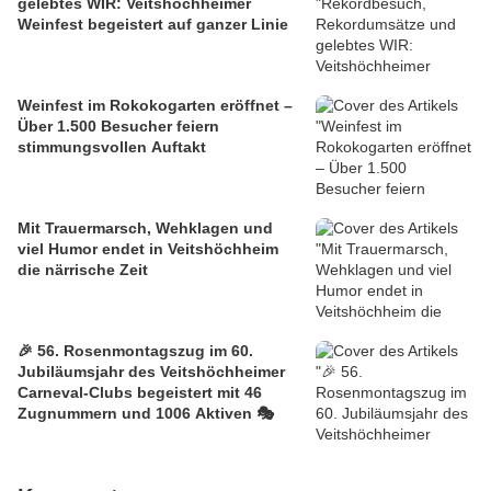
gelebtes WIR: Veitshöchheimer
Weinfest begeistert auf ganzer Linie
Weinfest im Rokokogarten eröffnet –
Über 1.500 Besucher feiern
stimmungsvollen Auftakt
Mit Trauermarsch, Wehklagen und
viel Humor endet in Veitshöchheim
die närrische Zeit
🎉 56. Rosenmontagszug im 60.
Jubiläumsjahr des Veitshöchheimer
Carneval-Clubs begeistert mit 46
Zugnummern und 1006 Aktiven 🎭