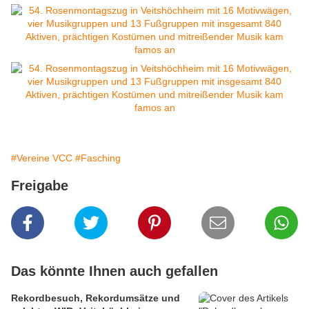
#Vereine VCC
#Fasching
Freigabe
Das könnte Ihnen auch gefallen
Rekordbesuch, Rekordumsätze und