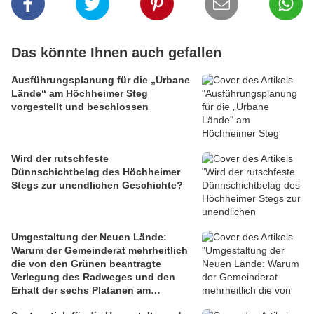
Das könnte Ihnen auch gefallen
Ausführungsplanung für die „Urbane
Lände“ am Höchheimer Steg
vorgestellt und beschlossen
Wird der rutschfeste
Dünnschichtbelag des Höchheimer
Stegs zur unendlichen Geschichte?
Umgestaltung der Neuen Lände:
Warum der Gemeinderat mehrheitlich
die von den Grünen beantragte
Verlegung des Radweges und den
Erhalt der sechs Platanen am
Mainbalkon ablehnte