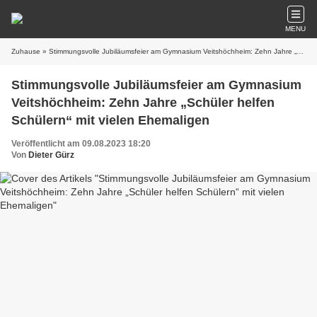
MENU
Zuhause
» Stimmungsvolle Jubiläumsfeier am Gymnasium Veitshöchheim: Zehn Jahre „Schüler helfen Schülern“ mit vielen Ehemaligen
Stimmungsvolle Jubiläumsfeier am Gymnasium
Veitshöchheim: Zehn Jahre „Schüler helfen
Schülern“ mit vielen Ehemaligen
Veröffentlicht am 09.08.2023 18:20
Von
Dieter Gürz