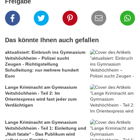
Freigabe
Das könnte Ihnen auch gefallen
aktualisiert: Einbruch ins Gymnasium
Veitshöchheim – Polizei sucht
Zeugen - Richtigstellung
Schulleitung: nur mehrere hundert
Euro
Lange Kriminacht am Gymnasium
Veitshöchheim - Teil 2: Im
Orientexpress wird fast jeder zum
Verdächtigen
Lange Kriminacht am Gymnasium
Veitshöchheim - Teil 1: Einleitung und
„Nuit fatale“ - Das Publikum wird