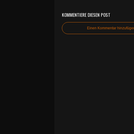
KOMMENTIERE DIESEN POST
Einen Kommentar hinzufüge