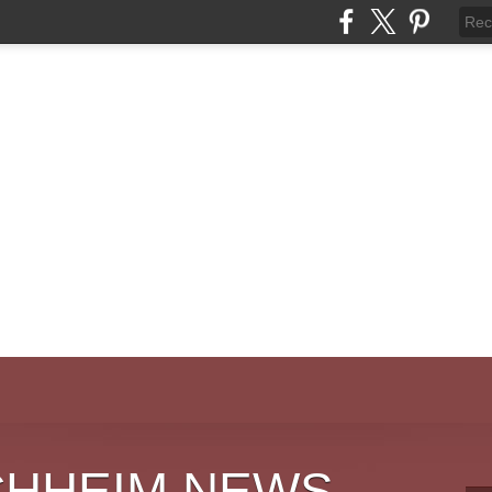
CHHEIM NEWS