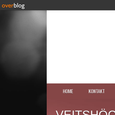
HOME
KONTAKT
VEITSHÖ