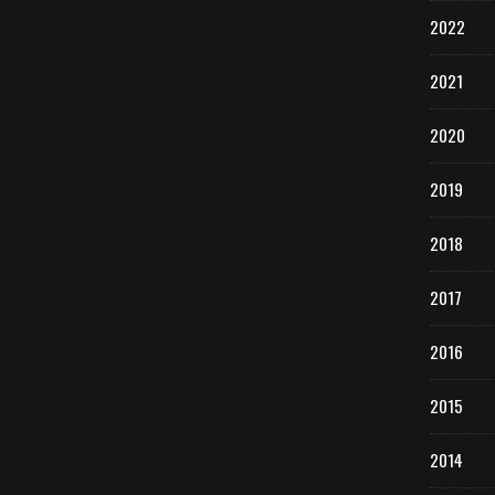
2022
2021
2020
2019
2018
2017
2016
2015
2014