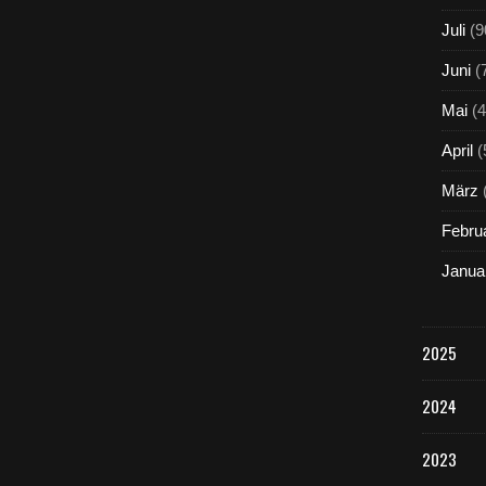
Juli
(9
Juni
(
Mai
(4
April
(
März
Febru
Janua
2025
2024
2023