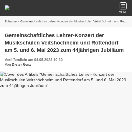
MENU
Zuhause
» Gemeinschaftliches Lehrer-Konzert der Musikschulen Veitshöchheim und Rottendorf am 5. und 6. Mai 2023 zum 44jährigen Jubiläum
Gemeinschaftliches Lehrer-Konzert der
Musikschulen Veitshöchheim und Rottendorf
am 5. und 6. Mai 2023 zum 44jährigen Jubiläum
Veröffentlicht am 04.05.2023 10:30
Von
Dieter Gürz