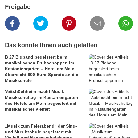
Freigabe
Das könnte Ihnen auch gefallen
B 27 Bigband begeistert beim
musikalischen Frühschoppen im
Kastaniengarten – Hotel am Main
überreicht 800-Euro-Spende an die
Musikschule
Veitshöchheim macht Musik –
Musikschultag im Kastaniengarten
des Hotels am Main begeistert mit
musikalischer Vielfalt
„Musik zum Feierabend“ der Sing-
und Musikschule begeistert mit
Vielfalt und Nachwuchstalenten