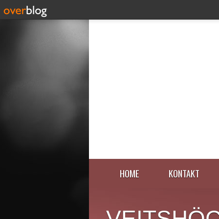
HOME
KONTAKT
VEITSHÖ