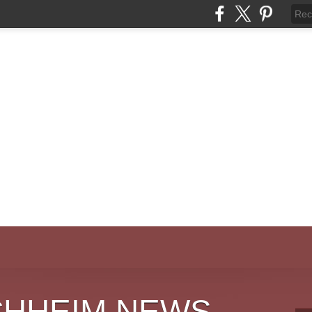
CHHEIM NEWS