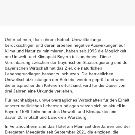
Unternehmen, die in ihrem Betrieb Umweltbelange
berücksichtigen und daran arbeiten negative Auswirkungen auf
Klima und Natur zu minimieren, haben seit 1995 die Möglichkeit
am Umwelt- und Klimapakt Bayern teilzunehmen. Diese
Vereinbarung zwischen der Bayerischen Staatsregierung und der
bayerischen Wirtschaft hat das Ziel, die natürlichen
Lebensgrundlagen besser zu schützen. Die betrieblichen
Umweltschutzleistungen der Betriebe werden geprüft und wenn
die entsprechenden Kriterien erfüllt sind, wird für die Dauer von
drei Jahren eine Urkunde verliehen.
Für nachhaltiges, umweltverträgliches Wirtschaften für den Erhalt
unserer natürlichen Lebensgrundlagen setzen sich so aktuell in
Bayern 1596 Teilnehmer des Umwelt- und Klimapaktes ein,
davon 28 in Stadt und Landkreis Würzburg.
In Veitshöchheim sind das Hotel am Main seit drei Jahren und der
Biergarten Meegärtle seit September 2021 die einzigen, die