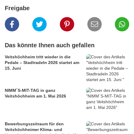
Freigabe
Das könnte Ihnen auch gefallen
Veitshöchheim tritt wieder in die
Pedale – Stadtradeln 2026 startet am
15. Juni
NIMM´S-MIT-TAG in ganz
Veitshöchheim am 1. Mai 2026
Bewerbungszeitraum für den
Veitshöchheimer Klima- und