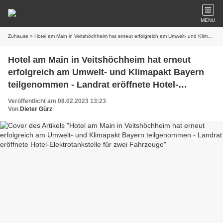
MENU
Zuhause
» Hotel am Main in Veitshöchheim hat erneut erfolgreich am Umwelt- und Klimapakt Bayern teilgenommen - Landrat eröffnete Hotel-Elektrotankstelle für zwei Fahrzeuge
Hotel am Main in Veitshöchheim hat erneut
erfolgreich am Umwelt- und Klimapakt Bayern
teilgenommen - Landrat eröffnete Hotel-
Elektrotankstelle für zwei Fahrzeuge
Veröffentlicht am 08.02.2023 13:23
Von
Dieter Gürz