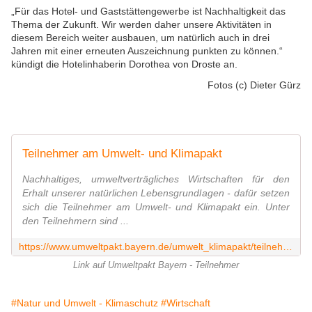
„Für das Hotel- und Gaststättengewerbe ist Nachhaltigkeit das
Thema der Zukunft. Wir werden daher unsere Aktivitäten in
diesem Bereich weiter ausbauen, um natürlich auch in drei
Jahren mit einer erneuten Auszeichnung punkten zu können.“
kündigt die Hotelinhaberin Dorothea von Droste an.
Fotos (c) Dieter Gürz
Teilnehmer am Umwelt- und Klimapakt
Nachhaltiges, umweltverträgliches Wirtschaften für den
Erhalt unserer natürlichen Lebensgrundlagen - dafür setzen
sich die Teilnehmer am Umwelt- und Klimapakt ein. Unter
den Teilnehmern sind ...
https://www.umweltpakt.bayern.de/umwelt_klimapakt/teilnehmer/index.htm
Link auf Umweltpakt Bayern - Teilnehmer
#Natur und Umwelt - Klimaschutz
#Wirtschaft