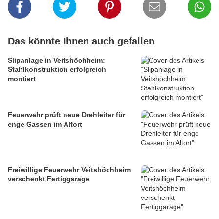
Das könnte Ihnen auch gefallen
Slipanlage in Veitshöchheim:
Stahlkonstruktion erfolgreich
montiert
Feuerwehr prüft neue Drehleiter für
enge Gassen im Altort
Freiwillige Feuerwehr Veitshöchheim
verschenkt Fertiggarage