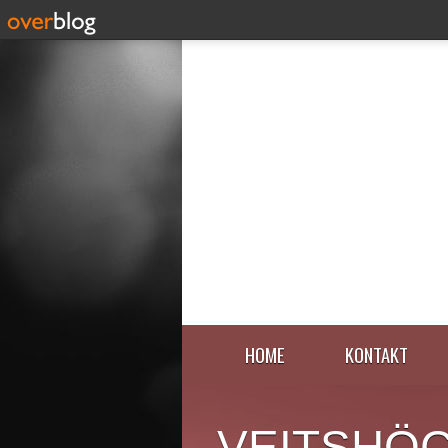
HOME
KONTAKT
VEITSHÖ