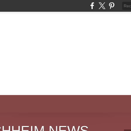
CHHEIM NEWS