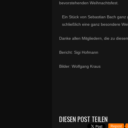
bevorstehenden Weihnachtsfest.
Ein Stück von Sebastian Bach ganz 
schließlich eine ganz besondere Wei
Danke allen Mitgliedern, die zu die
Bericht: Sigi Hofmann
Bilder: Wolfgang Kraus
DIESEN POST TEILEN
Repost