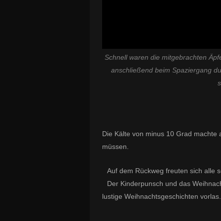
Schnell waren die mitgebrachten Äpfe
anschließend beim Spaziergang du
s
Die Kälte von minus 10 Grad machte all
müssen.
Auf dem Rückweg freuten sich alle 
Der Kinderpunsch und das Weihnach
lustige Weihnachtsgeschichten vorlas.