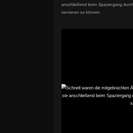
anschließend beim Spaziergang durch
servieren zu können.