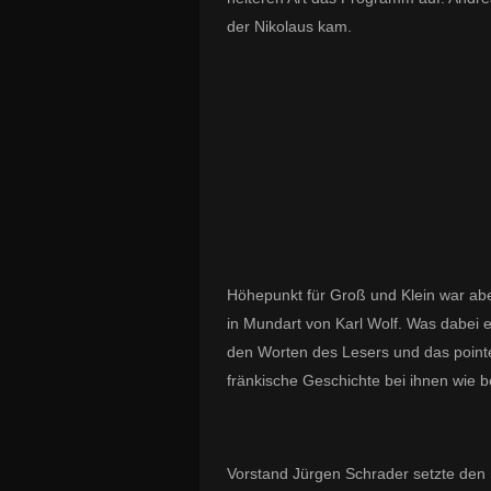
der Nikolaus kam.
Höhepunkt für Groß und Klein war ab
in Mundart von Karl Wolf. Was dabei e
den Worten des Lesers und das point
fränkische Geschichte bei ihnen wie
Vorstand Jürgen Schrader setzte den