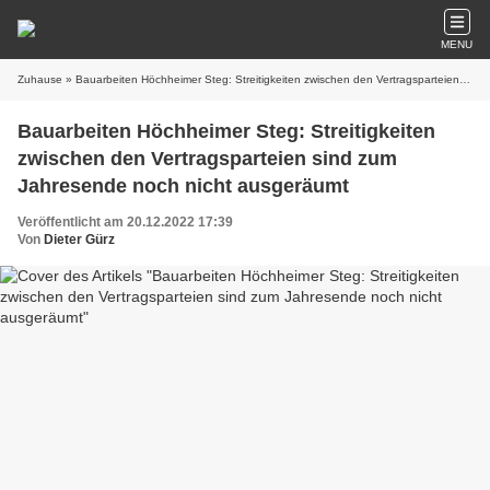
MENU
Zuhause
» Bauarbeiten Höchheimer Steg: Streitigkeiten zwischen den Vertragsparteien sind zum Jahresende noch nicht ausgeräumt
Bauarbeiten Höchheimer Steg: Streitigkeiten
zwischen den Vertragsparteien sind zum
Jahresende noch nicht ausgeräumt
Veröffentlicht am 20.12.2022 17:39
Von
Dieter Gürz