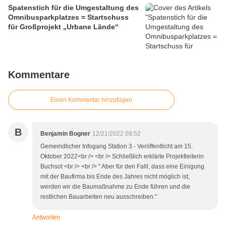
Spatenstich für die Umgestaltung des
Omnibusparkplatzes = Startschuss
für Großprojekt „Urbane Lände“
Kommentare
Einen Kommentar hinzufügen
B
Benjamin Bogner
12/21/2022 09:52
Gemeindlicher Infogang Station 3 - Veröffentlicht am 15.
Oktober 2022<br /> <br /> Schließlich erklärte Projektleiterin
Buchsot <br /> <br /> " Aber für den Falll, dass eine Einigung
mit der Baufirma bis Ende des Jahres nicht möglich ist,
werden wir die Baumaßnahme zu Ende führen und die
restlichen Bauarbeiten neu ausschreiben."
Antworten