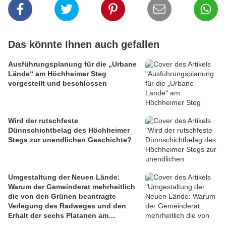
Das könnte Ihnen auch gefallen
Ausführungsplanung für die „Urbane
Lände“ am Höchheimer Steg
vorgestellt und beschlossen
Wird der rutschfeste
Dünnschichtbelag des Höchheimer
Stegs zur unendlichen Geschichte?
Umgestaltung der Neuen Lände:
Warum der Gemeinderat mehrheitlich
die von den Grünen beantragte
Verlegung des Radweges und den
Erhalt der sechs Platanen am
Mainbalkon ablehnte