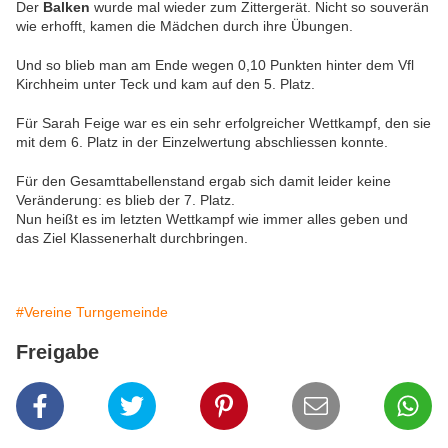
Der
Balken
wurde mal wieder zum Zittergerät. Nicht so souverän
wie erhofft, kamen die Mädchen durch
ihre Übungen.
Und so blieb man am Ende wegen 0,10 Punkten hinter dem Vfl
Kirchheim
unter Teck und kam auf den 5. Platz.
Für Sarah Feige war es ein sehr erfolgreicher Wettkampf, den sie
mit dem 6. Platz in der
Einzelwertung abschliessen konnte.
Für den Gesamttabellenstand ergab sich damit leider
keine
Veränderung: es blieb der 7. Platz.
Nun heißt es im letzten Wettkampf wie immer alles geben und
das Ziel Klassenerhalt
durchbringen.
#Vereine Turngemeinde
Freigabe