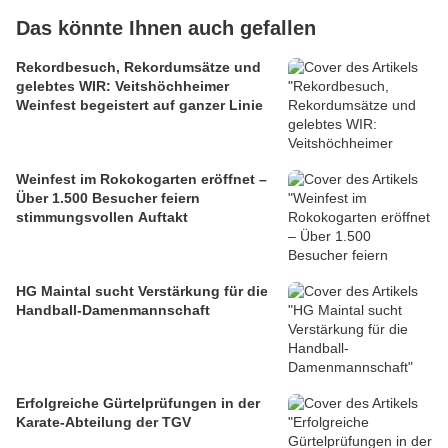
Das könnte Ihnen auch gefallen
Rekordbesuch, Rekordumsätze und
gelebtes WIR: Veitshöchheimer
Weinfest begeistert auf ganzer Linie
Weinfest im Rokokogarten eröffnet –
Über 1.500 Besucher feiern
stimmungsvollen Auftakt
HG Maintal sucht Verstärkung für die
Handball-Damenmannschaft
Erfolgreiche Gürtelprüfungen in der
Karate-Abteilung der TGV