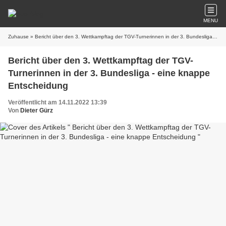
MENU
Zuhause
» Bericht über den 3. Wettkampftag der TGV-Turnerinnen in der 3. Bundesliga - eine knappe Entscheidung
Bericht über den 3. Wettkampftag der TGV-
Turnerinnen in der 3. Bundesliga - eine knappe
Entscheidung
Veröffentlicht am 14.11.2022 13:39
Von
Dieter Gürz