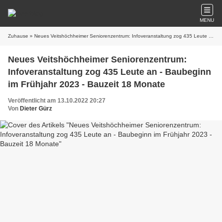
MENU
Zuhause
» Neues Veitshöchheimer Seniorenzentrum: Infoveranstaltung zog 435 Leute an - Baubeginn im Frühjahr 2023 - Bauzeit 18 Monate
Neues Veitshöchheimer Seniorenzentrum:
Infoveranstaltung zog 435 Leute an - Baubeginn
im Frühjahr 2023 - Bauzeit 18 Monate
Veröffentlicht am 13.10.2022 20:27
Von
Dieter Gürz