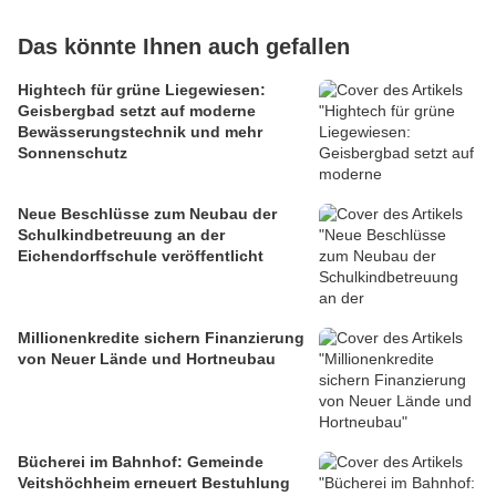
Das könnte Ihnen auch gefallen
Hightech für grüne Liegewiesen:
Geisbergbad setzt auf moderne
Bewässerungstechnik und mehr
Sonnenschutz
Neue Beschlüsse zum Neubau der
Schulkindbetreuung an der
Eichendorffschule veröffentlicht
Millionenkredite sichern Finanzierung
von Neuer Lände und Hortneubau
Bücherei im Bahnhof: Gemeinde
Veitshöchheim erneuert Bestuhlung