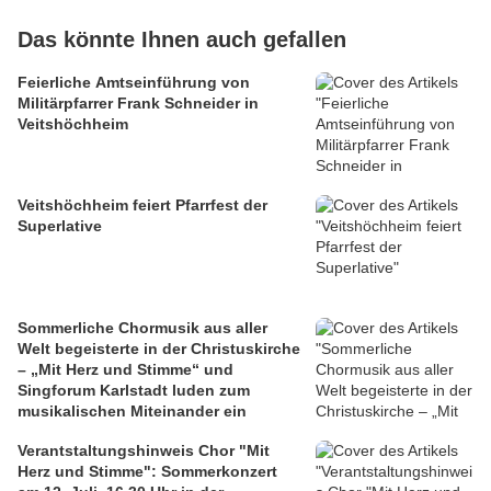
Das könnte Ihnen auch gefallen
Feierliche Amtseinführung von
Militärpfarrer Frank Schneider in
Veitshöchheim
Veitshöchheim feiert Pfarrfest der
Superlative
Sommerliche Chormusik aus aller
Welt begeisterte in der Christuskirche
– „Mit Herz und Stimme“ und
Singforum Karlstadt luden zum
musikalischen Miteinander ein
Verantstaltungshinweis Chor "Mit
Herz und Stimme": Sommerkonzert