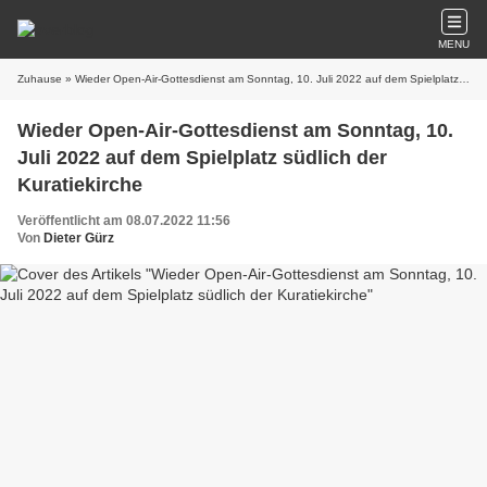
MENU
Zuhause
» Wieder Open-Air-Gottesdienst am Sonntag, 10. Juli 2022 auf dem Spielplatz südlich der Kuratiekirche
Wieder Open-Air-Gottesdienst am Sonntag, 10.
Juli 2022 auf dem Spielplatz südlich der
Kuratiekirche
Veröffentlicht am 08.07.2022 11:56
Von
Dieter Gürz