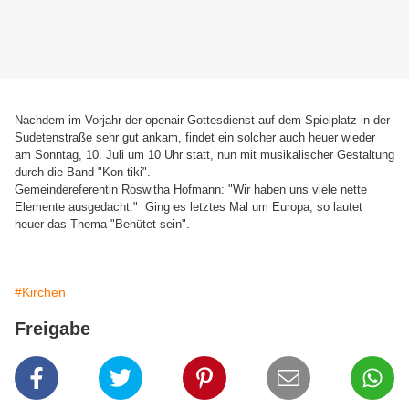
Nachdem im Vorjahr der openair-Gottesdienst auf dem Spielplatz in der
Sudetenstraße sehr gut ankam, findet ein solcher auch heuer wieder
am Sonntag, 10. Juli um 10 Uhr statt, nun mit musikalischer Gestaltung
durch die Band "Kon-tiki".
Gemeindereferentin Roswitha Hofmann: "Wir haben uns viele nette
Elemente ausgedacht." Ging es letztes Mal um Europa, so lautet
heuer das Thema "Behütet sein".
#Kirchen
Freigabe