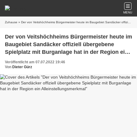
MENU
Zuhause
» Der von Veitshöchheims Bürgermeister heute im Baugebiet Sandäcker offiziell übergebene Spielplatz mit Burganlage hat in der Region ein Alleinstellungsmerkmal
Der von Veitshöchheims Bürgermeister heute im
Baugebiet Sandäcker offiziell übergebene
Spielplatz mit Burganlage hat in der Region ein
Alleinstellungsmerkmal
Veröffentlicht am 07.07.2022 19:46
Von
Dieter Gürz