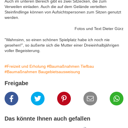
Auch im unteren Bereich gibt es zwei Sitzecken, die zum
Verweilen einladen. Auch die auf dem Gelände verteilten
Steinfindlinge können von Aufsichtspersonen zum Sitzen genutzt
werden.
Fotos und Text Dieter Gürz
"Wahnsinn, so einen schönen Spielplatz habe ich noch nie
gesehen!", so äußerte sich die Mutter einer Dreieinhalbjährigen
voller Begeisterung.
#Freizeit und Erholung
#Baumaßnahmen Tiefbau
#Baumaßnahmen Baugebietsausweisung
Freigabe
Das könnte Ihnen auch gefallen