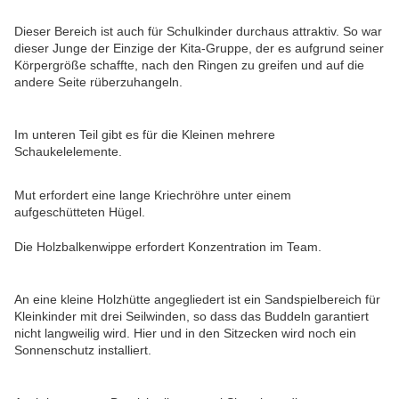
Dieser Bereich ist auch für Schulkinder durchaus attraktiv. So war
dieser Junge der Einzige der Kita-Gruppe, der es aufgrund seiner
Körpergröße schaffte, nach den Ringen zu greifen und auf die
andere Seite rüberzuhangeln.
Im unteren Teil gibt es für die Kleinen mehrere
Schaukelelemente.
Mut erfordert eine lange Kriechröhre unter einem
aufgeschütteten Hügel.
Die Holzbalkenwippe erfordert Konzentration im Team.
An eine kleine Holzhütte angegliedert ist ein Sandspielbereich für
Kleinkinder mit drei Seilwinden, so dass das Buddeln garantiert
nicht langweilig wird. Hier und in den Sitzecken wird noch ein
Sonnenschutz installiert.