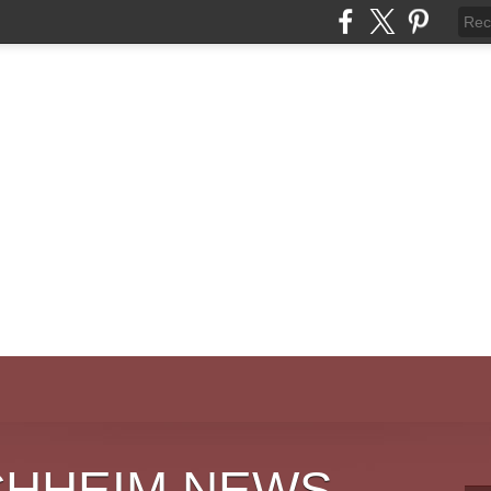
CHHEIM NEWS