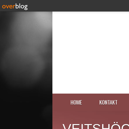
HOME
KONTAKT
VEITSHÖ