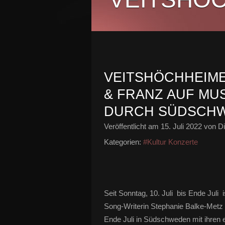
VEITSHÖCHHEIME
& FRANZ AUF MU
DURCH SÜDSCH
Veröffentlicht am
15. Juli 2022
von Di
Kategorien:
#Kultur Konzerte
Seit Sonntag, 10. Juli bis Ende Juli
Song-Writerin Stephanie Balke-Metz
Ende Juli in Südschweden mit ihren