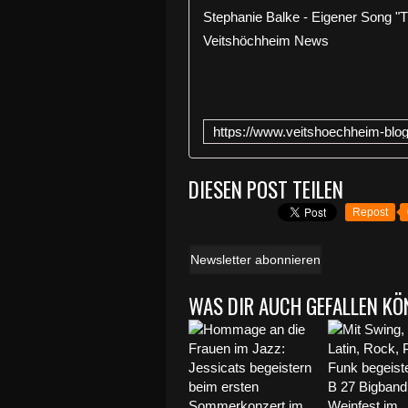
DIESEN POST TEILEN
Repost
Newsletter abonnieren
WAS DIR AUCH GEFALLEN KÖ