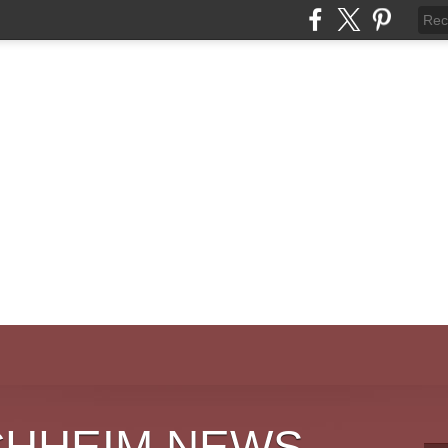
CHHEIM NEWS