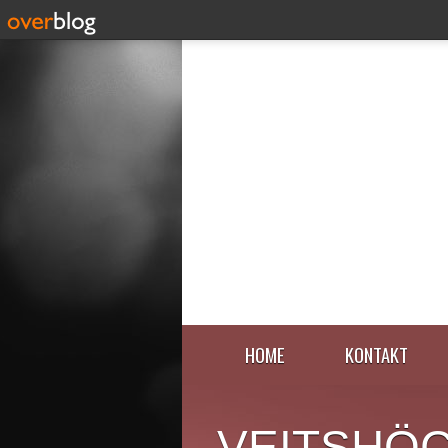
HOME
KONTAKT
VEITSHÖ