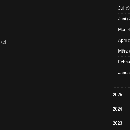
Juli
(9
Juni
(
Mai
(4
April
(
kel
März
Febru
Janua
2025
2024
2023