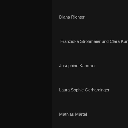
Diana Richter
Franziska Strohmaier und Clara Kun
Josephine Kämmer
Laura Sophie Gerhardinger
Mathias Märtel