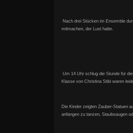
Nach drei Stücken im Ensemble dur
mitmachen, der Lust hatte.
Um 14 Uhr schlug die Stunde für di
Klasse von Christina Stibi waren leid
Die Kinder zeigten Zauber-Statuen au
anfangen zu tanzen, Staubsaugen od