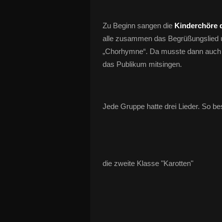
Zu Beginn sangen die
Kinderchöre d
alle zusammen das Begrüßungslied 
„Chorhymne“. Da musste dann auch
das Publikum mitsingen.
Jede Gruppe hatte drei Lieder. So be
die zweite Klasse "Karotten"