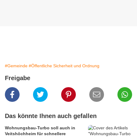
#Gemeinde
#Öffentliche Sicherheit und Ordnung
Freigabe
Das könnte Ihnen auch gefallen
Wohnungsbau-Turbo soll auch in
Veitshöchheim für schnellere