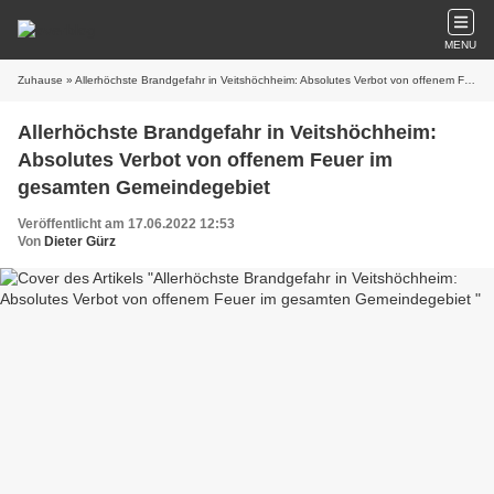
MENU
Zuhause
» Allerhöchste Brandgefahr in Veitshöchheim: Absolutes Verbot von offenem Feuer im gesamten Gemeindegebiet
Allerhöchste Brandgefahr in Veitshöchheim:
Absolutes Verbot von offenem Feuer im
gesamten Gemeindegebiet
Veröffentlicht am 17.06.2022 12:53
Von
Dieter Gürz