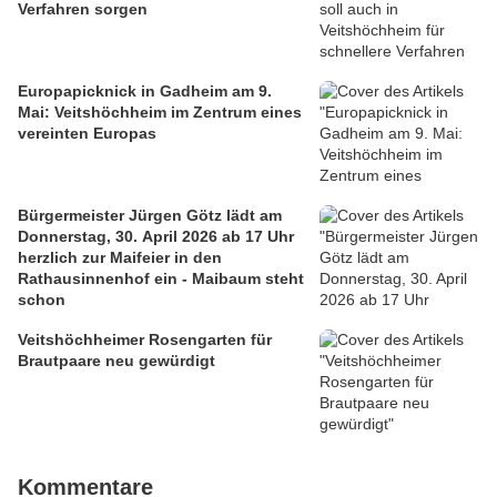
Verfahren sorgen
Europapicknick in Gadheim am 9.
Mai: Veitshöchheim im Zentrum eines
vereinten Europas
Bürgermeister Jürgen Götz lädt am
Donnerstag, 30. April 2026 ab 17 Uhr
herzlich zur Maifeier in den
Rathausinnenhof ein - Maibaum steht
schon
Veitshöchheimer Rosengarten für
Brautpaare neu gewürdigt
Kommentare