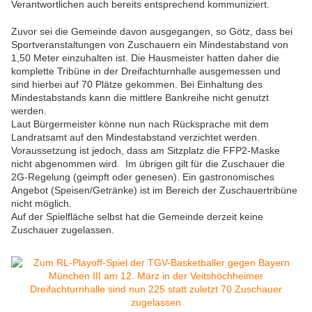
Verantwortlichen auch bereits entsprechend kommuniziert.
Zuvor sei die Gemeinde davon ausgegangen, so Götz, dass bei
Sportveranstaltungen von Zuschauern ein Mindestabstand von
1,50 Meter einzuhalten ist. Die Hausmeister hatten daher die
komplette Tribüne in der Dreifachturnhalle ausgemessen und
sind hierbei auf 70 Plätze gekommen. Bei Einhaltung des
Mindestabstands kann die mittlere Bankreihe nicht genutzt
werden.
Laut Bürgermeister könne nun nach Rücksprache mit dem
Landratsamt auf den Mindestabstand verzichtet werden.
Voraussetzung ist jedoch, dass am Sitzplatz die FFP2-Maske
nicht abgenommen wird. Im übrigen gilt für die Zuschauer die
2G-Regelung (geimpft oder genesen). Ein gastronomisches
Angebot (Speisen/Getränke) ist im Bereich der Zuschauertribüne
nicht möglich.
Auf der Spielfläche selbst hat die Gemeinde derzeit keine
Zuschauer zugelassen.