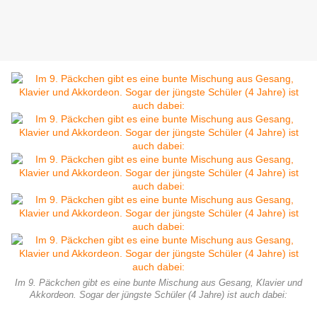
Im 9. Päckchen gibt es eine bunte Mischung aus Gesang, Klavier und
Akkordeon. Sogar der jüngste Schüler (4 Jahre) ist auch dabei: