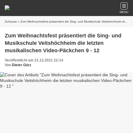
MENU
Zuhause
» Zum Weihnachtsfest präsentiert die Sing- und Musikschule Veitshöchheim die letzten musikalischen Video-Päckchen 9 - 12
Zum Weihnachtsfest präsentiert die Sing- und
Musikschule Veitshöchheim die letzten
musikalischen Video-Päckchen 9 - 12
Veröffentlicht am 21.12.2021 22:14
Von
Dieter Gürz