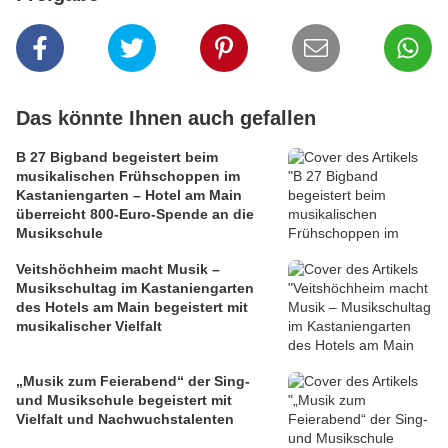
Das könnte Ihnen auch gefallen
B 27 Bigband begeistert beim
musikalischen Frühschoppen im
Kastaniengarten – Hotel am Main
überreicht 800-Euro-Spende an die
Musikschule
Veitshöchheim macht Musik –
Musikschultag im Kastaniengarten
des Hotels am Main begeistert mit
musikalischer Vielfalt
„Musik zum Feierabend“ der Sing-
und Musikschule begeistert mit
Vielfalt und Nachwuchstalenten