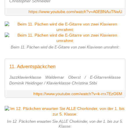
Christopher Schneider
https://www.youtube.com/watch?v=A0EBNAuTNwU
Beim 11. Pächen wird die E-Gitarre von zwei Klavieren umrahmt:
11. Adventspäckchen
Jazzklavierklasse Waldemar Oberst / E-Gitarrenklasse
Dominik Heidinger / Klavierklasse Christina Stibi
https://www.youtube.com/watch?v=k-rrx7EzG6M
Im 12. Päckchen erwarten Sie ALLE Chorkinder, von der 1. bis zur 5.
Klasse: