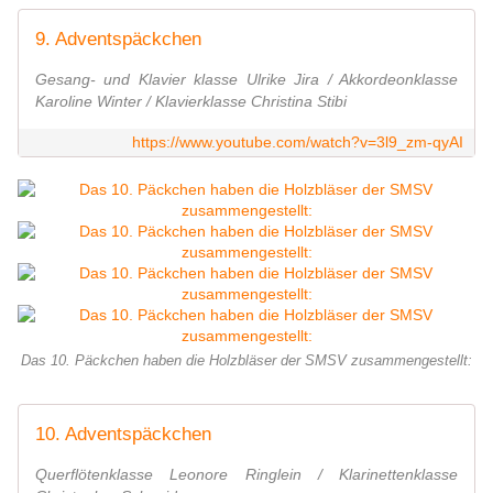
9. Adventspäckchen
Gesang- und Klavier klasse Ulrike Jira / Akkordeonklasse
Karoline Winter / Klavierklasse Christina Stibi
https://www.youtube.com/watch?v=3l9_zm-qyAI
Das 10. Päckchen haben die Holzbläser der SMSV zusammengestellt:
10. Adventspäckchen
Querflötenklasse Leonore Ringlein / Klarinettenklasse