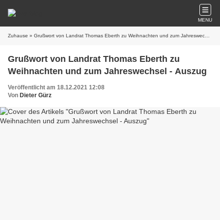
MENU
Zuhause
» Grußwort von Landrat Thomas Eberth zu Weihnachten und zum Jahreswechsel - Auszug
Grußwort von Landrat Thomas Eberth zu
Weihnachten und zum Jahreswechsel - Auszug
Veröffentlicht am 18.12.2021 12:08
Von
Dieter Gürz