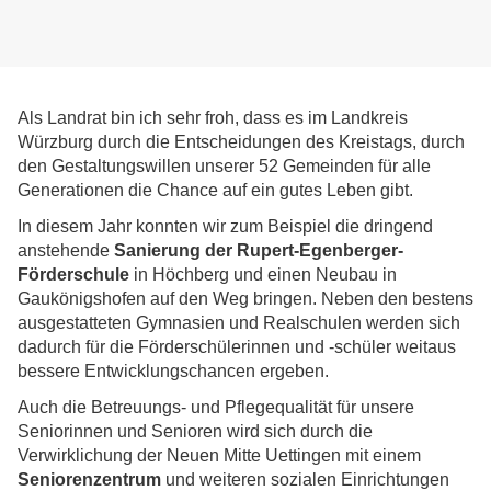
Als Landrat bin ich sehr froh, dass es im Landkreis
Würzburg durch die Entscheidungen des Kreistags, durch
den Gestaltungswillen unserer 52 Gemeinden für alle
Generationen die Chance auf ein gutes Leben gibt.
In diesem Jahr konnten wir zum Beispiel die dringend
anstehende
Sanierung der Rupert-Egenberger-
Förderschule
in Höchberg und einen Neubau in
Gaukönigshofen auf den Weg bringen. Neben den bestens
ausgestatteten Gymnasien und Realschulen werden sich
dadurch für die Förderschülerinnen und -schüler weitaus
bessere Entwicklungschancen ergeben.
Auch die Betreuungs- und Pflegequalität für unsere
Seniorinnen und Senioren wird sich durch die
Verwirklichung der Neuen Mitte Uettingen mit einem
Seniorenzentrum
und weiteren sozialen Einrichtungen