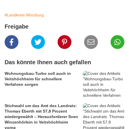
#Landkreis Würzburg
Freigabe
Das könnte Ihnen auch gefallen
Wohnungsbau-Turbo soll auch in
Veitshöchheim für schnellere
Verfahren sorgen
Stichwahl um das Amt des Landrats:
Thomas Eberth mit 57,8 Prozent
wiedergewählt – Herausforderer Sven
Winzenhörlein in Veitshöchheim
vorne