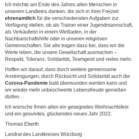
Ich möchte am Ende des Jahres allen Menschen in
unserem Landkreis danken, die sich in ihrer Freizeit
ehrenamtlich
für die verschiedensten Aufgaben zur
Verfügung stellen, ob als Trainer einer Jugendmannschaft,
als Verkäuferin in einem Weltladen, in der
Nachbarschaftshilfe oder in unseren religiösen
Gemeinschaften. Sie alle tragen dazu bei, dass wir die
Werte leben, die unsere Gesellschaft ausmachen –
Respekt, Toleranz, Solidarität, Teamgeist und vieles mehr.
Hoffen wir darauf, dass durch weitere gemeinsame
Anstrengungen, durch Rücksicht und Solidarität auch die
Corona-Pandemie
bald überwunden werden kann und
wir wieder mehr unbeschwerte Lebensfreude genießen
dürfen.
Ich wünsche Ihnen allen ein gesegnetes Weihnachtsfest
und ein gesundes, glückendes neues Jahr 2022.
Thomas Eberth
Landrat des Landkreises Würzburg