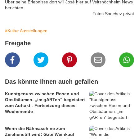
Über seine Erlebnisse dort will José hier auf Veitshöchheim News
berichten.
Fotos Sanchez privat
#Kultur Ausstellungen
Freigabe
Das könnte Ihnen auch gefallen
Kunstgenuss zwischen Rosen und
Obstbäumen: „im gARTen“ begeistert
zum Auftakt - Fortsetzung dieses
Wochenende
Wenn die Nähmaschine zum
Zeichenstift wird: Gabi Weinkauf