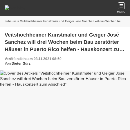
MENU
Zuhause
» Veitshöchheimer Kunstmaler und Geiger José Sanchez will drei Wochen beim Bau zerstörter Häuser in Puerto Rico helfen - Hauskonzert zum Abschied
Veitshöchheimer Kunstmaler und Geiger José
Sanchez will drei Wochen beim Bau zerstörter
Häuser in Puerto Rico helfen - Hauskonzert zum
Abschied
Veröffentlicht am 03.11.2021 08:50
Von
Dieter Gürz