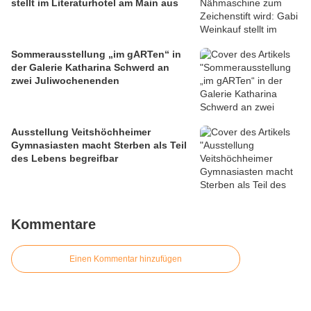
stellt im Literaturhotel am Main aus
Sommerausstellung „im gARTen“ in
der Galerie Katharina Schwerd an
zwei Juliwochenenden
Ausstellung Veitshöchheimer
Gymnasiasten macht Sterben als Teil
des Lebens begreifbar
Kommentare
Einen Kommentar hinzufügen