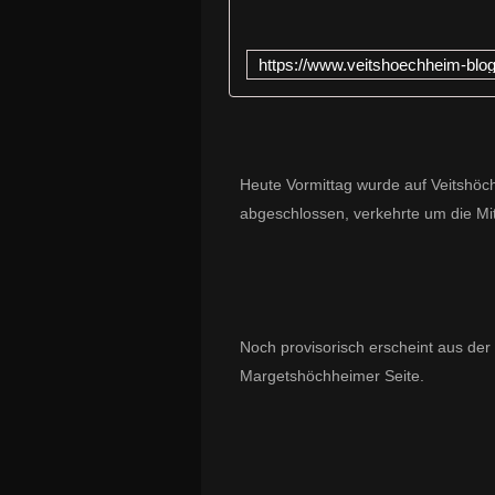
Heute Vormittag wurde auf Veitshöc
abgeschlossen, verkehrte um die Mit
Noch provisorisch erscheint aus der
Margetshöchheimer Seite.