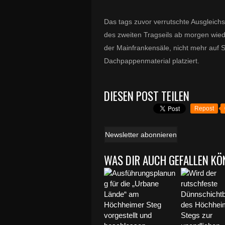
Das tags zuvor verrutschte Ausgleichs
des zweiten Tragseils ab morgen wie
der Mainfrankensäle, nicht mehr auf S
Dachpappenmaterial platziert.
DIESEN POST TEILEN
Repost
Newsletter abonnieren
WAS DIR AUCH GEFALLEN KÖ