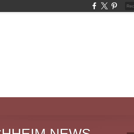
CHHEIM NEWS