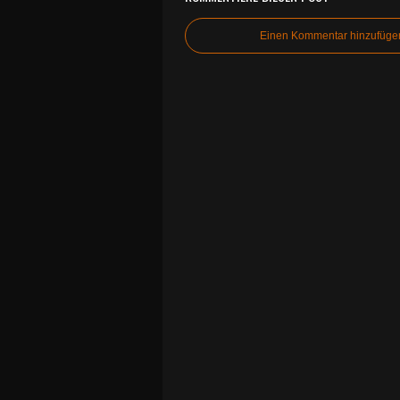
Einen Kommentar hinzufüge