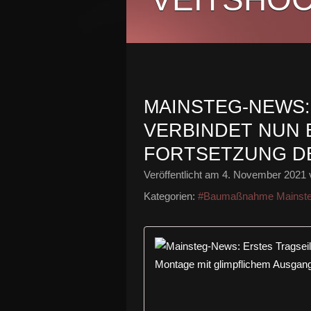
MAINSTEG-NEWS:
VERBINDET NUN 
FORTSETZUNG D
Veröffentlicht am
4. November 2021
Kategorien:
#Baumaßnahme Mainst