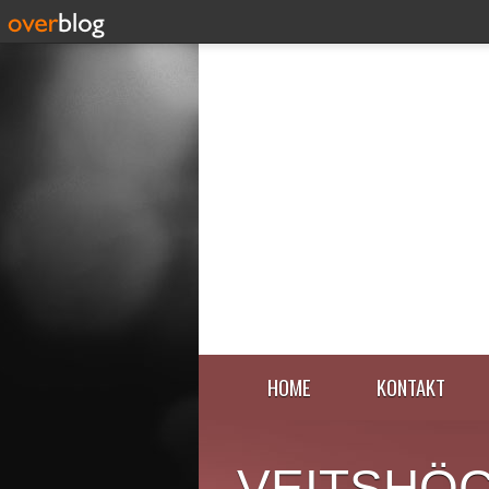
HOME
KONTAKT
VEITSHÖ