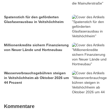
Spatenstich für den geförderten
Glasfaserausbau in Veitshöchheim
Millionenkredite sichern Finanzierung
von Neuer Lände und Hortneubau
Wasserverbrauchsgebühren steigen
in Veitshöchheim ab Oktober 2026 um
44 Prozent
Kommentare