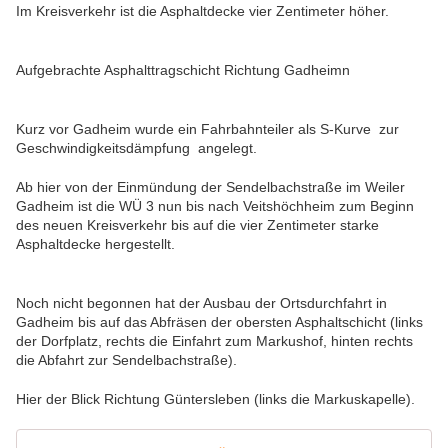
Im Kreisverkehr ist die Asphaltdecke vier Zentimeter höher.
Aufgebrachte Asphalttragschicht Richtung Gadheimn
Kurz vor Gadheim wurde ein Fahrbahnteiler als S-Kurve zur
Geschwindigkeitsdämpfung angelegt.
Ab hier von der Einmündung der Sendelbachstraße im Weiler
Gadheim ist die WÜ 3 nun bis nach Veitshöchheim zum Beginn
des neuen Kreisverkehr bis auf die vier Zentimeter starke
Asphaltdecke hergestellt.
Noch nicht begonnen hat der Ausbau der Ortsdurchfahrt in
Gadheim bis auf das Abfräsen der obersten Asphaltschicht (links
der Dorfplatz, rechts die Einfahrt zum Markushof, hinten rechts
die Abfahrt zur Sendelbachstraße).
Hier der Blick Richtung Güntersleben (links die Markuskapelle).