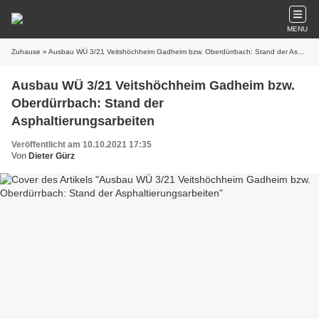
MENU
Zuhause
» Ausbau WÜ 3/21 Veitshöchheim Gadheim bzw. Oberdürrbach: Stand der Asphaltierungsarbeiten
Ausbau WÜ 3/21 Veitshöchheim Gadheim bzw.
Oberdürrbach: Stand der
Asphaltierungsarbeiten
Veröffentlicht am 10.10.2021 17:35
Von
Dieter Gürz