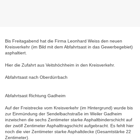
Bis Freitagabend hat die Firma Leonhard Weiss den neuen
Kreisverkehr (im Bild mit dem Abfahrtsast in das Gewerbegebiet)
asphaltiert.
Hier die Zufahrt aus Veitshöchheim in den Kreisverkehr.
Abfahrtsast nach Oberdürrbach
Abfahrtsast Richtung Gadheim
Auf der Freistrecke vom Kreisverkehr (im Hintergrund) wurde bis
zur Einmündung der Sendelbachstraße im Weiler Gadheim
inzwischen die sechs Zentimeter starke Asphaltbinderschicht auf
der zwölf Zentimeter Asphalttragschicht aufgebracht. Es fehlt hier
noch die vier Zentimeter starke Asphaltdecke (Gesamtstärke 22
Zentimeter).