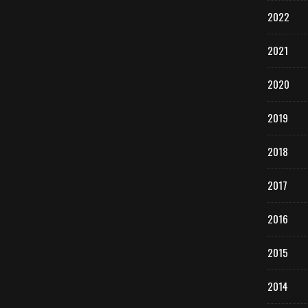
2022
2021
2020
2019
2018
2017
2016
2015
2014