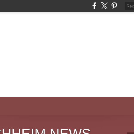
CHHEIM NEWS