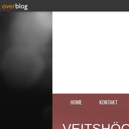
HOME
KONTAKT
VEITSHÖ