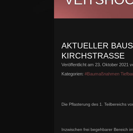
AKTUELLER BAUS
KIRCHSTRASSE
Veröffentlicht am
23. Oktober 2021
vo
Kategorien:
#Baumaßnahmen Tiefba
Die Pflasterung des 1. Teilbereichs v
Inzwischen frei begehbarer Bereich im