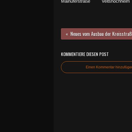
Mainuferstraße
Veitshöchheim
KOMMENTIERE DIESEN POST
Einen Kommentar hinzufüge