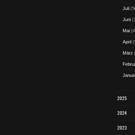
Juli
(9
Juni
(
Mai
(4
April
(
März
Febru
Janua
2025
2024
2023