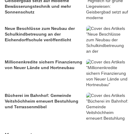
Geisbergbad setzt auf moderne
Bewässerungstechnik und mehr
Sonnenschutz
Neue Beschlüsse zum Neubau der
Schulkindbetreuung an der
Eichendorffschule veröffentlicht
Millionenkredite sichern Finanzierung
von Neuer Lände und Hortneubau
Bücherei im Bahnhof: Gemeinde
Veitshöchheim erneuert Bestuhlung
und Terrassenmöbel