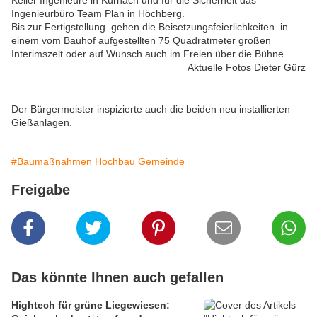
Keller Ingenieure in Kürnach und für die Sicherheit das
Ingenieurbüro Team Plan in Höchberg.
Bis zur Fertigstellung gehen die Beisetzungsfeierlichkeiten in
einem vom Bauhof aufgestellten 75 Quadratmeter großen
Interimszelt oder auf Wunsch auch im Freien über die Bühne.
Aktuelle Fotos Dieter Gürz
Der Bürgermeister inspizierte auch die beiden neu installierten
Gießanlagen.
#Baumaßnahmen Hochbau Gemeinde
Freigabe
Das könnte Ihnen auch gefallen
Hightech für grüne Liegewiesen: