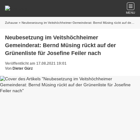
MENU
Zuhause
» Neubesetzung im Veitshöchheimer Gemeinderat: Bernd Müsing rückt auf der Grünenliste für Josefine Feiler nach
Neubesetzung im Veitshöchheimer
Gemeinderat: Bernd Müsing rückt auf der
Grünenliste für Josefine Feiler nach
Veröffentlicht am 17.08.2021 19:01
Von
Dieter Gürz