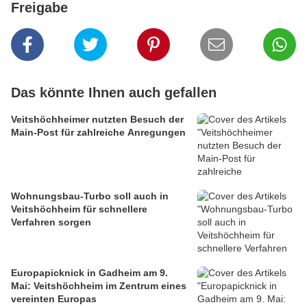
Freigabe
Das könnte Ihnen auch gefallen
Veitshöchheimer nutzten Besuch der
Main-Post für zahlreiche Anregungen
Wohnungsbau-Turbo soll auch in
Veitshöchheim für schnellere
Verfahren sorgen
Europapicknick in Gadheim am 9.
Mai: Veitshöchheim im Zentrum eines
vereinten Europas