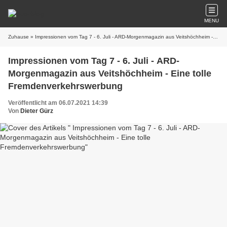
MENU
Zuhause
» Impressionen vom Tag 7 - 6. Juli - ARD-Morgenmagazin aus Veitshöchheim - Eine tolle Fremdenverkehrswerbung
Impressionen vom Tag 7 - 6. Juli - ARD-
Morgenmagazin aus Veitshöchheim - Eine tolle
Fremdenverkehrswerbung
Veröffentlicht am 06.07.2021 14:39
Von
Dieter Gürz