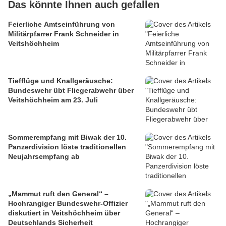
Das könnte Ihnen auch gefallen
Feierliche Amtseinführung von
Militärpfarrer Frank Schneider in
Veitshöchheim
Tiefflüge und Knallgeräusche:
Bundeswehr übt Fliegerabwehr über
Veitshöchheim am 23. Juli
Sommerempfang mit Biwak der 10.
Panzerdivision löste traditionellen
Neujahrsempfang ab
„Mammut ruft den General“ –
Hochrangiger Bundeswehr-Offizier
diskutiert in Veitshöchheim über
Deutschlands Sicherheit