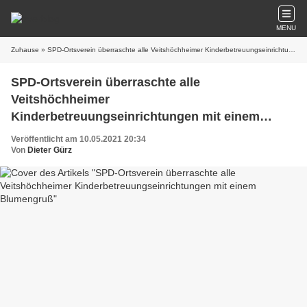
MENU
Zuhause
» SPD-Ortsverein überraschte alle Veitshöchheimer Kinderbetreuungseinrichtungen mit einem Blumengruß
SPD-Ortsverein überraschte alle
Veitshöchheimer
Kinderbetreuungseinrichtungen mit einem
Blumengruß
Veröffentlicht am 10.05.2021 20:34
Von
Dieter Gürz