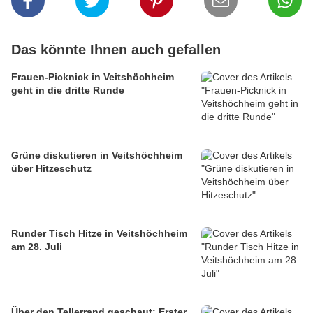
Das könnte Ihnen auch gefallen
Frauen-Picknick in Veitshöchheim
geht in die dritte Runde
Grüne diskutieren in Veitshöchheim
über Hitzeschutz
Runder Tisch Hitze in Veitshöchheim
am 28. Juli
Über den Tellerrand geschaut: Erster