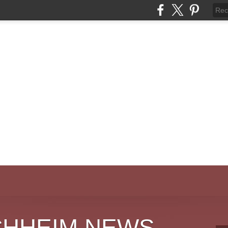
CHHEIM NEWS