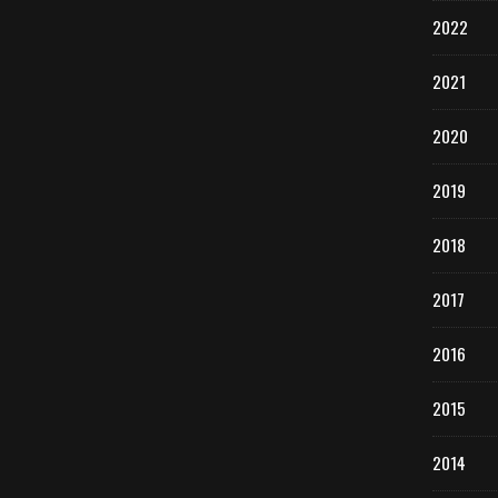
2022
2021
2020
2019
2018
2017
2016
2015
2014