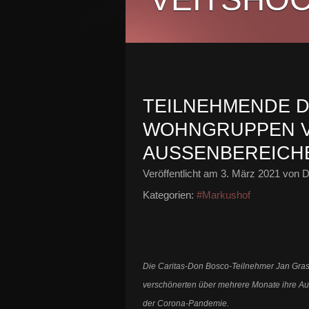
TEILNEHMENDE D
WOHNGRUPPEN 
AUSSENBEREICH
Veröffentlicht am
3. März 2021
von D
Kategorien:
#Markushof
Die Caritas-Don Bosco-Teilnehmer Jan Grass
verschönerten über mehrere Monate ihre Au
der Corona-Pandemie.