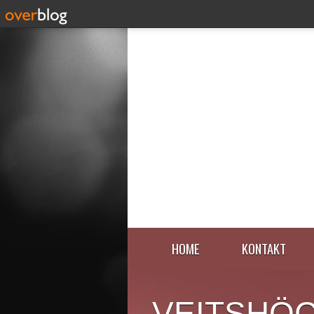
HOME
KONTAKT
VEITSHÖ