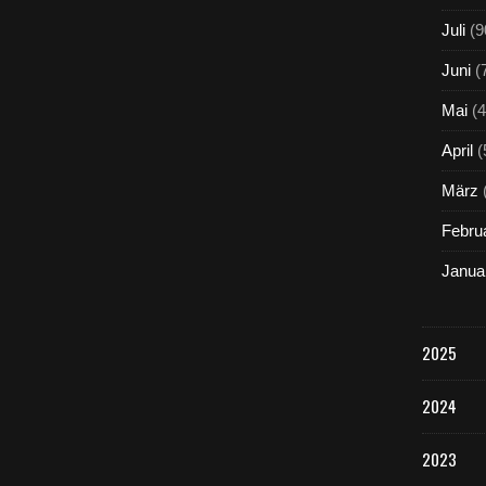
Juli
(9
Juni
(
Mai
(4
April
(
März
Febru
Janua
2025
2024
2023