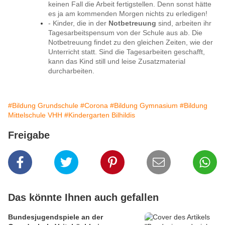
keinen Fall die Arbeit fertigstellen. Denn sonst hätte
es ja am kommenden Morgen nichts zu erledigen!
- Kinder, die in der
Notbetreuung
sind, arbeiten ihr
Tagesarbeitspensum von der Schule aus ab. Die
Notbetreuung findet zu den gleichen Zeiten, wie der
Unterricht statt. Sind die Tagesarbeiten geschafft,
kann das Kind still und leise Zusatzmaterial
durcharbeiten.
#Bildung Grundschule
#Corona
#Bildung Gymnasium
#Bildung
Mittelschule VHH
#Kindergarten Bilhildis
Freigabe
Das könnte Ihnen auch gefallen
Bundesjugendspiele an der