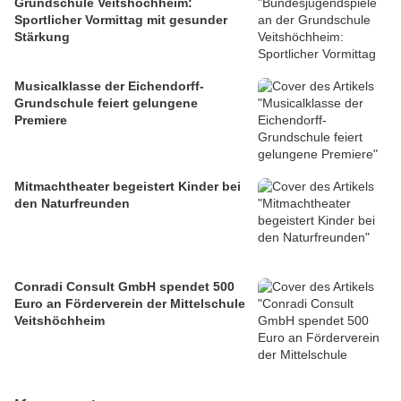
Grundschule Veitshöchheim:
Sportlicher Vormittag mit gesunder
Stärkung
Musicalklasse der Eichendorff-
Grundschule feiert gelungene
Premiere
Mitmachtheater begeistert Kinder bei
den Naturfreunden
Conradi Consult GmbH spendet 500
Euro an Förderverein der Mittelschule
Veitshöchheim