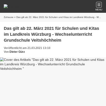
MENU
Zuhause
» Das gilt ab 22. März 2021 für Schulen und Kitas im Landkreis Würzburg - Wechselunterricht Grundschule Veitshöchheim
Das gilt ab 22. März 2021 für Schulen und Kitas
im Landkreis Würzburg - Wechselunterricht
Grundschule Veitshöchheim
Veröffentlicht am 21.03.2021 13:10
Von
Dieter Gürz