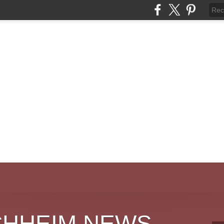
CHHEIM NEWS