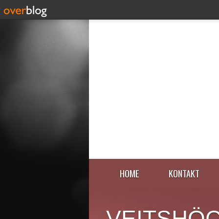
HOME
KONTAKT
VEITSHÖ