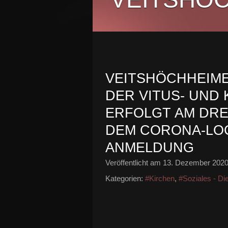
VEITSHÖCHHEIME
DER VITUS- UND
ERFOLGT AM DRE
DEM CORONA-LO
ANMELDUNG
Veröffentlicht am
13. Dezember 202
Kategorien:
#Kirchen
,
#Soziales - Die