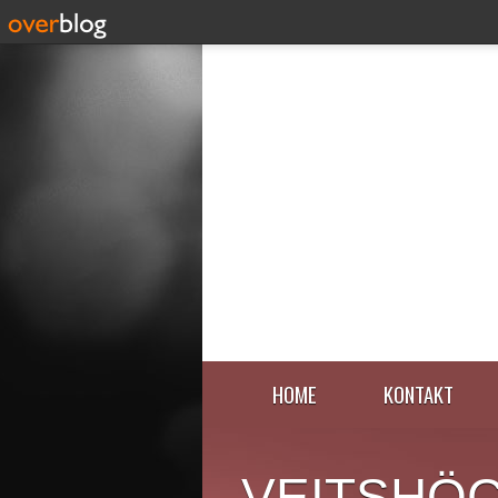
HOME
KONTAKT
VEITSHÖ