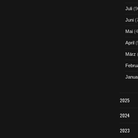
Juli
(9
Juni
(
Mai
(4
April
(
März
Febru
Janua
2025
2024
2023