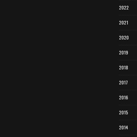
2022
2021
2020
2019
2018
2017
2016
2015
2014