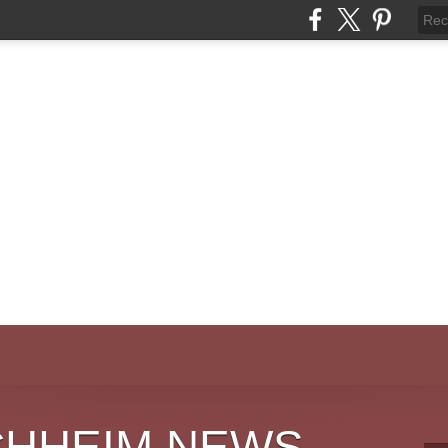
CHHEIM NEWS