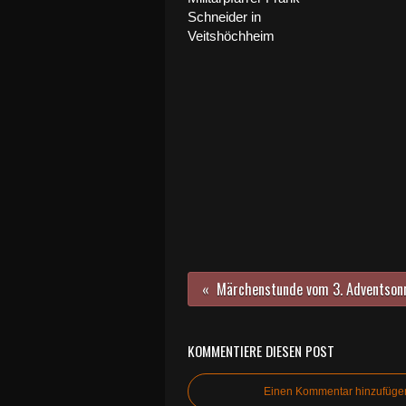
Schneider in
Veitshöchheim
KOMMENTIERE DIESEN POST
Einen Kommentar hinzufüge