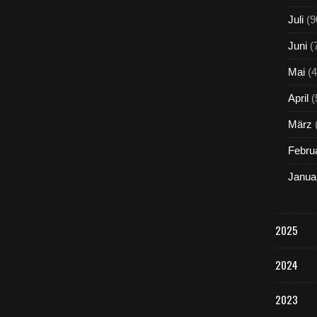
Juli
(9
Juni
(
Mai
(4
April
(
März
Febru
Janua
2025
2024
2023