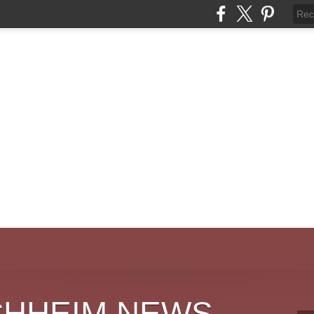
CHHEIM NEWS