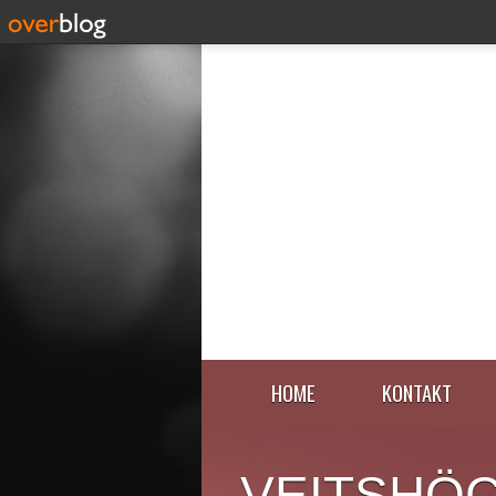
HOME
KONTAKT
VEITSHÖ