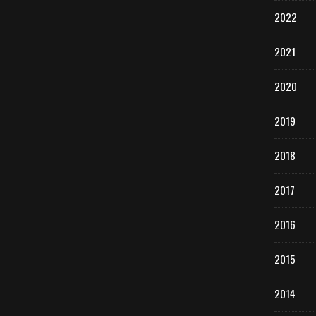
2022
2021
2020
2019
2018
2017
2016
2015
2014