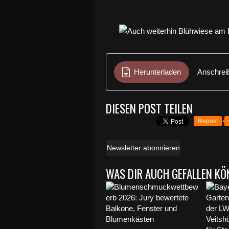
Herunterladen
Anschrei
DIESEN POST TEILEN
Repost
Newsletter abonnieren
WAS DIR AUCH GEFALLEN KÖ