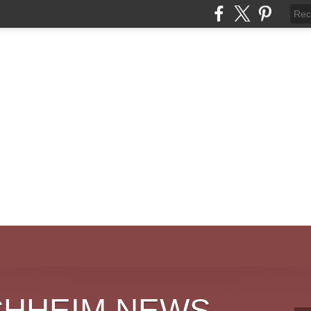
CHHEIM NEWS