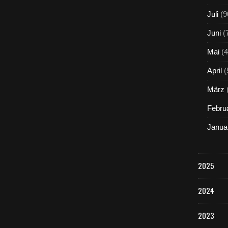
Juli
(9
Juni
(
Mai
(4
April
(
März
Febru
Janua
2025
2024
2023