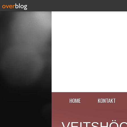
HOME
KONTAKT
VEITSHÖ