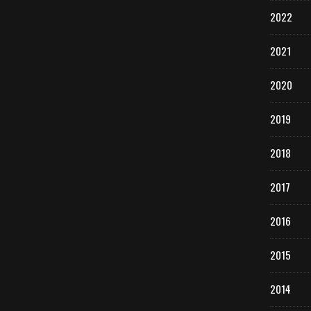
2022
2021
2020
2019
2018
2017
2016
2015
2014