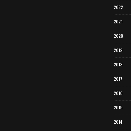
2022
2021
2020
2019
2018
2017
2016
2015
2014