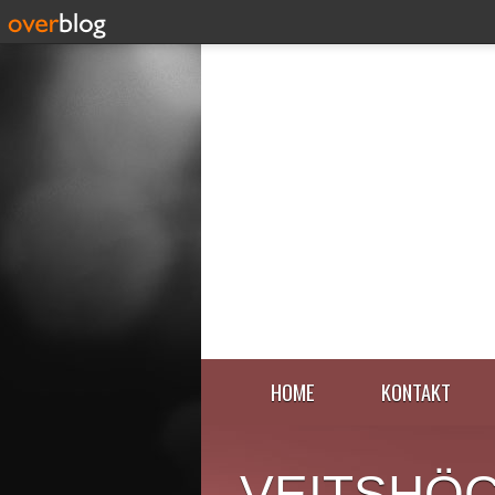
HOME
KONTAKT
VEITSHÖ