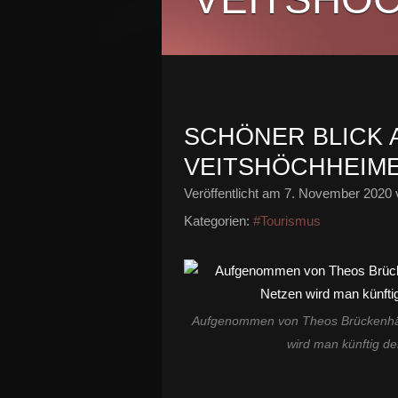
SCHÖNER BLICK 
VEITSHÖCHHEIM
Veröffentlicht am
7. November 2020
Kategorien:
#Tourismus
Aufgenommen von Theos Brückenhäus
wird man künftig d