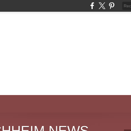
CHHEIM NEWS