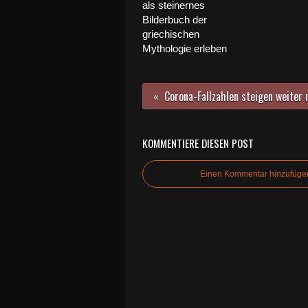
als steinernes
Bilderbuch der
griechischen
Mythologie erleben
KOMMENTIERE DIESEN POST
Einen Kommentar hinzufüge