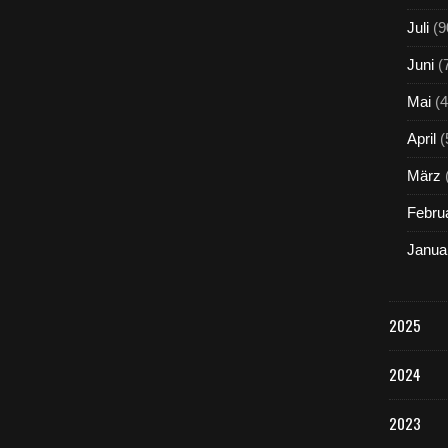
Juli
(9
Juni
(
Mai
(4
April
(
März
Febru
Janua
2025
2024
2023