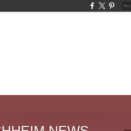
CHHEIM NEWS