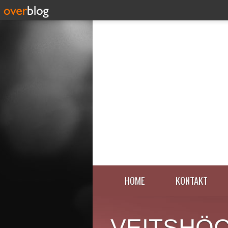
HOME
KONTAKT
VEITSHÖ