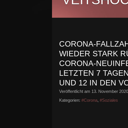
CORONA-FALLZAH
WIEDER STARK R
CORONA-NEUINFE
LETZTEN 7 TAGEN 
UND 12 IN DEN 
Veröffentlicht am
13. November 202
Kategorien:
#Corona
,
#Soziales