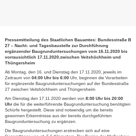
Pressemitteilung des Staatlichen Bauamtes: Bundesstraße B
27 – Nacht- und Tagesbaustelle zur Durchführung
ergänzender Baugrunduntersuchungen vom 16.11.2020 bis
vorrausichtlich 17.11.2020.zwischen Veitshöchheim und
Thüngersheim
Ab Montag, den 16. und Dienstag den 17.11.2020, jeweils im
Zeitraum von
04:00 Uhr bis 6:00
Uhr, beginnen die Vorarbeiten
für ergänzende Baugrunduntersuchungen auf der Bundesstraße
27 zwischen Veitshöchheim und Thüngersheim.
Am Dienstag den 17.11.2020 werden von
8:00 Uhr bis 20:00
Uhr
die für die weiterführende Baugrunduntersuchung benötigten
Schürfe hergestellt. Diese sind notwendig um die bereits
gewonnen Erkenntnisse aus der bereits durchgeführten
Baugrunduntersuchung zu ergänzen.
Die Baugrunduntersuchungen erstrecken sich auf eine