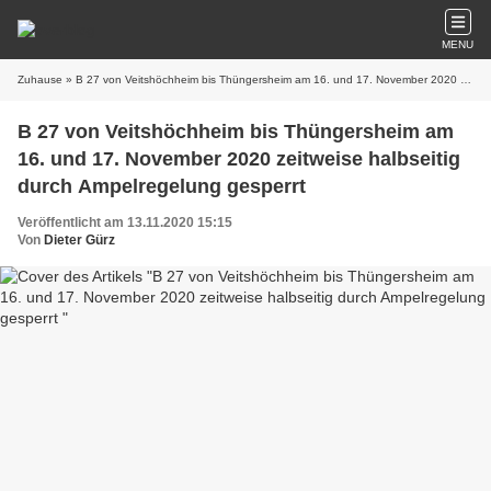
MENU
Zuhause
» B 27 von Veitshöchheim bis Thüngersheim am 16. und 17. November 2020 zeitweise halbseitig durch Ampelregelung gesperrt
B 27 von Veitshöchheim bis Thüngersheim am
16. und 17. November 2020 zeitweise halbseitig
durch Ampelregelung gesperrt
Veröffentlicht am 13.11.2020 15:15
Von
Dieter Gürz