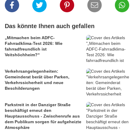
Das könnte Ihnen auch gefallen
„Mitmachen beim ADFC-
Fahrradklima-Test 2026: Wie
fahrradfreundlich ist
Veitshöchheim?“
Verkehrsangelegenheiten:
Gemeinderat berät über Parken,
Verkehrssicherheit und neue
Beschilderungen
Parkstreit in der Danziger Straße
beschäftigt erneut den
Hauptausschuss - Zwischenrufe aus
dem Publikum sorgen für aufgeheizte
Atmosphäre