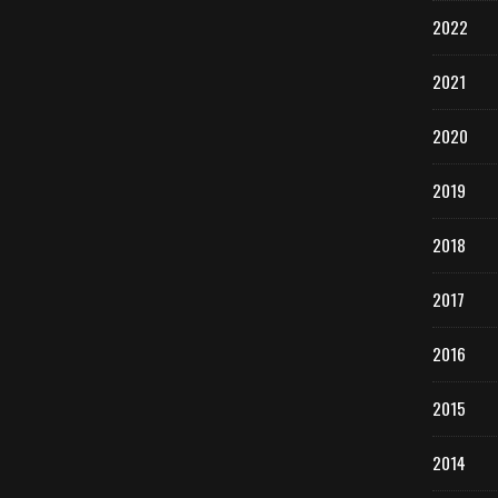
2022
2021
2020
2019
2018
2017
2016
2015
2014