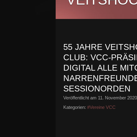
55 JAHRE VEITS
CLUB: VCC-PRÄSI
DIGITAL ALLE MI
NARRENFREUNDE
SESSIONORDEN
Veröffentlicht am
11. November 2020
Kategorien:
#Vereine VCC