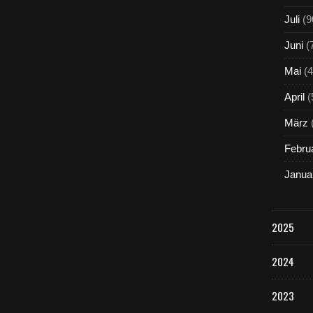
Juli
(9
Juni
(
Mai
(4
April
(
März
Febru
Janua
2025
2024
2023