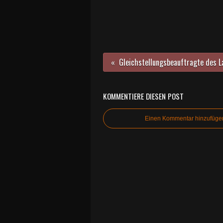
KOMMENTIERE DIESEN POST
Einen Kommentar hinzufüge