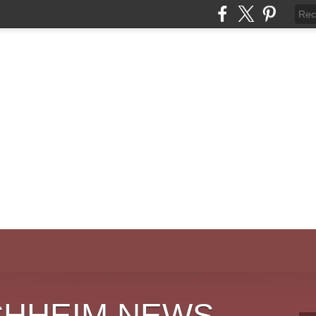
CHHEIM NEWS