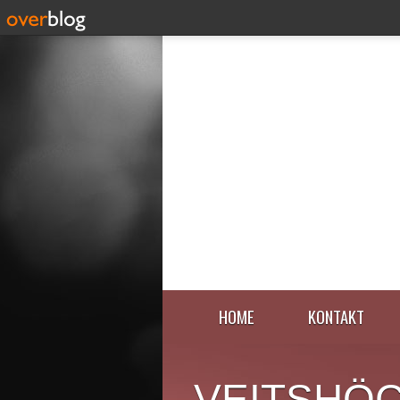
HOME
KONTAKT
VEITSHÖ