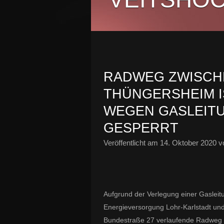
RADWEG ZWISCH
THÜNGERSHEIM I
WEGEN GASLEIT
GESPERRT
Veröffentlicht am
14. Oktober 2020
vo
Aufgrund der Verlegung einer Gasleit
Energieversorgung Lohr-Karlstadt un
Bundestraße 27 verlaufende Radweg