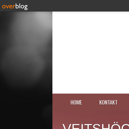
HOME
KONTAKT
VEITSHÖ