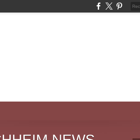
CHHEIM NEWS