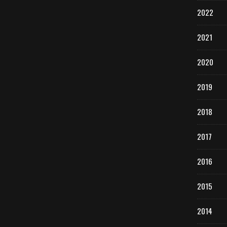
2022
2021
2020
2019
2018
2017
2016
2015
2014