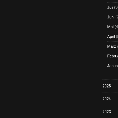
Juli
(9
Juni
(
Mai
(4
April
(
März
Febru
Janua
2025
2024
2023