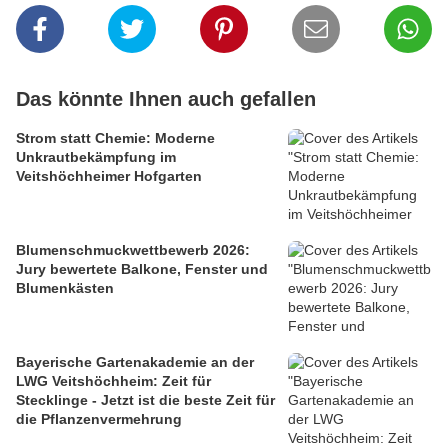
Das könnte Ihnen auch gefallen
Strom statt Chemie: Moderne
Unkrautbekämpfung im
Veitshöchheimer Hofgarten
Blumenschmuckwettbewerb 2026:
Jury bewertete Balkone, Fenster und
Blumenkästen
Bayerische Gartenakademie an der
LWG Veitshöchheim: Zeit für
Stecklinge - Jetzt ist die beste Zeit für
die Pflanzenvermehrung