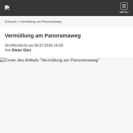
MENU
Zuhause
» Vermüllung am Panoramaweg
Vermüllung am Panoramaweg
Veröffentlicht am 06.07.2020 16:00
Von
Dieter Gürz