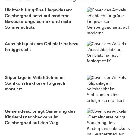
Hightech für grüne Liegewiesen:
Geisbergbad setzt auf moderne
Bewässerungstechnik und mehr
Sonnenschutz
Aussichtsplatz am Grillplatz nahezu
fertiggestellt
Slipanlage in Veitshöchheim:
Stahlkonstruktion erfolgreich
montiert
Gemeinderat bringt Sanierung des
Kinderplanschbeckens im
Geisbergbad auf den Weg