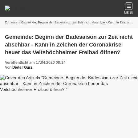
MENU
Zuhause
» Gemeinde: Beginn der Badesaison zur Zeit nicht absehbar - Kann in Zeichen der Coronakrise heuer das Veitshöchheimer Freibad öffnen?
Gemeinde: Beginn der Badesaison zur Zeit nicht
absehbar - Kann in Zeichen der Coronakrise
heuer das Veitshöchheimer Freibad öffnen?
Veröffentlicht am 17.04.2020 08:14
Von
Dieter Gürz